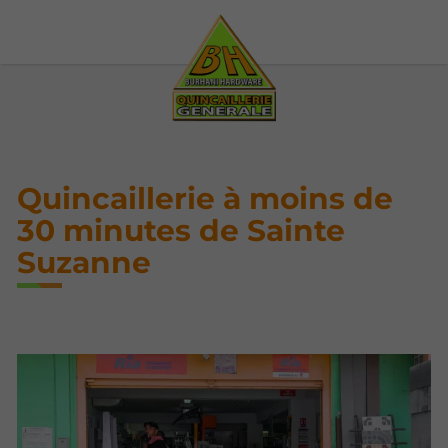
Quincaillerie à moins de
30 minutes de Sainte
Suzanne