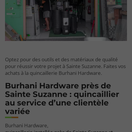
Optez pour des outils et des matériaux de qualité
pour réussir votre projet à Sainte Suzanne. Faites vos
achats à la quincaillerie Burhani Hardware.
Burhani Hardware près de
Sainte Suzanne : quincaillier
au service d’une clientèle
variée
Burhani Hardware,