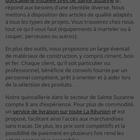
quincaillerie installée près de Sainte Suzanne
,
répond aux besoins d'une clientèle diverse. Nous
mettons à disposition des articles de qualité adaptés
à tous les types de projets. Vous trouverez chez nous
tout ce qu'il vous faut (équipements à marteler ou à
couper, perceuses ou autres).
En plus des outils, nous proposons un large éventail
de matériaux de construction, y compris ciment, bois
et fer. Chaque client, qu'il soit particulier ou
professionnel, bénéficie de conseils fournis par un
personnel compétent, prêt à orienter et à aider lors
de la sélection des produits.
Notre quincaillerie dans le secteur de Sainte Suzanne
compte 8 ans d’expérience. Pour plus de commodité,
un
service de livraison sur toute La Réunion
est
proposé, facilitant ainsi l'accès aux marchandises
sans tracas. De plus, les prix sont compétitifs et la
possibilité de paiement en plusieurs fois rend les