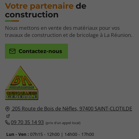
Votre partenaire
de
construction
Nous mettons en vente des matériaux pour vos
travaux de construction et de bricolage à La Réunion.
Contactez-nous
205 Route de Bois de Nèfles,
97400
SAINT-CLOTILDE
09 70 35 14 93
Lun - Ven :
07h15 - 12h00 | 14h00 - 17h00