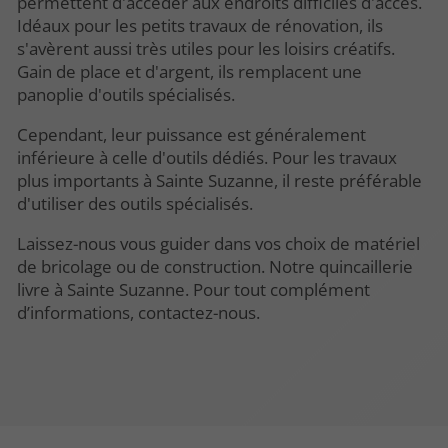
permettent d'accéder aux endroits difficiles d'accès.
Idéaux pour les petits travaux de rénovation, ils
s'avèrent aussi très utiles pour les loisirs créatifs.
Gain de place et d'argent, ils remplacent une
panoplie d'outils spécialisés.
Cependant, leur puissance est généralement
inférieure à celle d'outils dédiés. Pour les travaux
plus importants à Sainte Suzanne, il reste préférable
d'utiliser des outils spécialisés.
Laissez-nous vous guider dans vos choix de matériel
de bricolage ou de construction. Notre quincaillerie
livre à Sainte Suzanne. Pour tout complément
d’informations, contactez-nous.