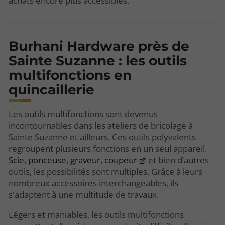
achats encore plus accessibles.
Burhani Hardware près de
Sainte Suzanne : les outils
multifonctions en
quincaillerie
Les outils multifonctions sont devenus
incontournables dans les ateliers de bricolage à
Sainte Suzanne et ailleurs. Ces outils polyvalents
regroupent plusieurs fonctions en un seul appareil.
Scie, ponceuse, graveur, coupeur
et bien d’autres
outils, les possibilités sont multiples. Grâce à leurs
nombreux accessoires interchangeables, ils
s'adaptent à une multitude de travaux.
Légers et maniables, les outils multifonctions