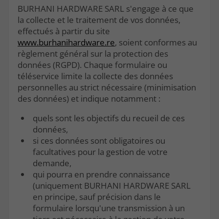
BURHANI HARDWARE SARL s'engage à ce que
la collecte et le traitement de vos données,
effectués à partir du site
www.burhanihardware.re
, soient conformes au
règlement général sur la protection des
données (RGPD). Chaque formulaire ou
téléservice limite la collecte des données
personnelles au strict nécessaire (minimisation
des données) et indique notamment :
quels sont les objectifs du recueil de ces
données,
si ces données sont obligatoires ou
facultatives pour la gestion de votre
demande,
qui pourra en prendre connaissance
(uniquement BURHANI HARDWARE SARL
en principe, sauf précision dans le
formulaire lorsqu'une transmission à un