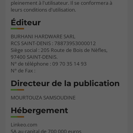
pleinement à l'utilisateur. Il se conformera à
leurs conditions d'utilisation.
Éditeur
BURHANI HARDWARE SARL
RCS SAINT-DENIS : 78873953000012
Siège social : 205 Route de Bois de Nèfles,
97400 SAINT-DENIS.
N° de téléphone : 09 70 35 14 93
N° de Fax :
Directeur de la publication
MOURTOUZA SAMSOUDINE
Hébergement
Linkeo.com
SA au capital de 700 000 euros