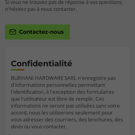
Si vous ne trouvez pas de réponse à vos questions,
n'hésitez pas à nous contacter.
Contactez-nous
Confidentialité
BURHANI HARDWARE SARL n'enregistre pas
d'informations personnelles permettant
l'identification, à l'exception des formulaires
que l'utilisateur est libre de remplir. Ces
informations ne seront pas utilisées sans votre
accord, nous les utiliserons seulement pour
vous adresser des courriers, des brochures, des
devis ou vous contacter.