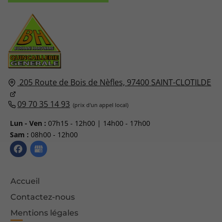
205 Route de Bois de Nèfles,
97400
SAINT-CLOTILDE
09 70 35 14 93
Lun - Ven :
07h15 - 12h00 | 14h00 - 17h00
Sam :
08h00 - 12h00
Accueil
Contactez-nous
Mentions légales