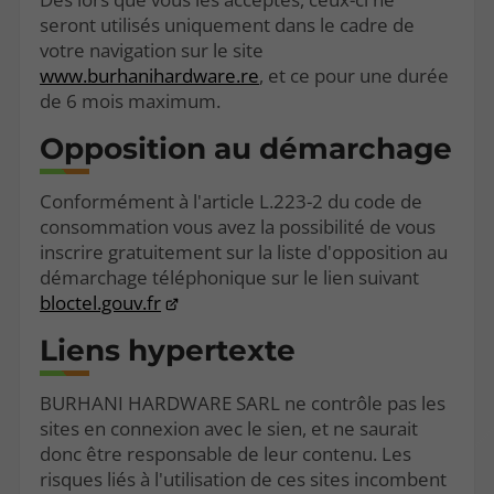
seront utilisés uniquement dans le cadre de
votre navigation sur le site
www.burhanihardware.re
, et ce pour une durée
de 6 mois maximum.
Opposition au démarchage
Conformément à l'article L.223-2 du code de
consommation vous avez la possibilité de vous
inscrire gratuitement sur la liste d'opposition au
démarchage téléphonique sur le lien suivant
bloctel.gouv.fr
Liens hypertexte
BURHANI HARDWARE SARL ne contrôle pas les
sites en connexion avec le sien, et ne saurait
donc être responsable de leur contenu. Les
risques liés à l'utilisation de ces sites incombent