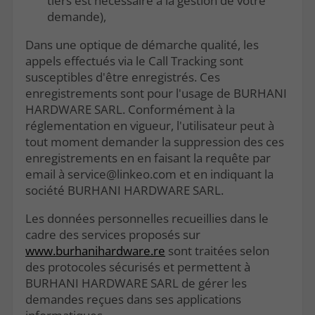
tiers est nécessaire à la gestion de votre
demande),
Dans une optique de démarche qualité, les
appels effectués via le Call Tracking sont
susceptibles d'être enregistrés. Ces
enregistrements sont pour l'usage de BURHANI
HARDWARE SARL. Conformément à la
réglementation en vigueur, l'utilisateur peut à
tout moment demander la suppression des ces
enregistrements en en faisant la requête par
email à service@linkeo.com et en indiquant la
société BURHANI HARDWARE SARL.
Les données personnelles recueillies dans le
cadre des services proposés sur
www.burhanihardware.re
sont traitées selon
des protocoles sécurisés et permettent à
BURHANI HARDWARE SARL de gérer les
demandes reçues dans ses applications