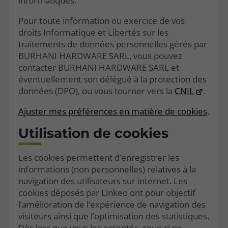
informatiques.
Pour toute information ou exercice de vos
droits Informatique et Libertés sur les
traitements de données personnelles gérés par
BURHANI HARDWARE SARL, vous pouvez
contacter BURHANI HARDWARE SARL et
éventuellement son délégué à la protection des
données (DPO), ou vous tourner vers la
CNIL
.
Ajuster mes préférences en matière de cookies
.
Utilisation de cookies
Les cookies permettent d’enregistrer les
informations (non personnelles) relatives à la
navigation des utilisateurs sur internet. Les
cookies déposés par Linkeo ont pour objectif
l’amélioration de l’expérience de navigation des
visiteurs ainsi que l’optimisation des statistiques.
Dès lors que vous les acceptés, ceux-ci ne