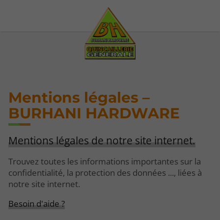
Mentions légales –
BURHANI HARDWARE
Mentions légales de notre site internet.
Trouvez toutes les informations importantes sur la
confidentialité, la protection des données ..., liées à
notre site internet.
Besoin d'aide ?