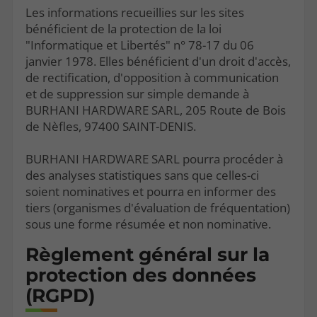
Les informations recueillies sur les sites
bénéficient de la protection de la loi
"Informatique et Libertés" n° 78-17 du 06
janvier 1978. Elles bénéficient d'un droit d'accès,
de rectification, d'opposition à communication
et de suppression sur simple demande à
BURHANI HARDWARE SARL, 205 Route de Bois
de Nèfles, 97400 SAINT-DENIS.
BURHANI HARDWARE SARL pourra procéder à
des analyses statistiques sans que celles-ci
soient nominatives et pourra en informer des
tiers (organismes d'évaluation de fréquentation)
sous une forme résumée et non nominative.
Règlement général sur la
protection des données
(RGPD)