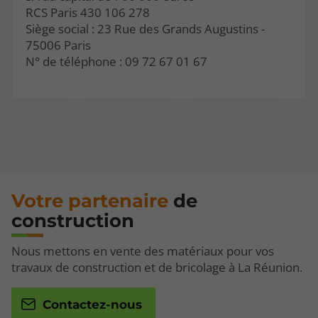
RCS Paris 430 106 278
Siège social : 23 Rue des Grands Augustins -
75006 Paris
N° de téléphone : 09 72 67 01 67
Votre partenaire
de
construction
Nous mettons en vente des matériaux pour vos
travaux de construction et de bricolage à La Réunion.
Contactez-nous